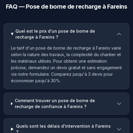
FAQ — Pose de borne de recharge à Fareins
Quel est le prix d'un pose de borne de
recharge à Fareins ?
Le tarif d'un pose de borne de recharge à Fareins varie
selon la nature des travaux, la complexité du chantier et
les matériaux utilisés. Pour obtenir une estimation
précise, demandez un devis gratuit et sans engagement
via notre formulaire. Comparez jusqu'à 3 devis pour
économiser jusqu'à 30%.
Comment trouver un pose de borne de
recharge de confiance à Fareins ?
Quels sont les délais d'intervention à Fareins
?