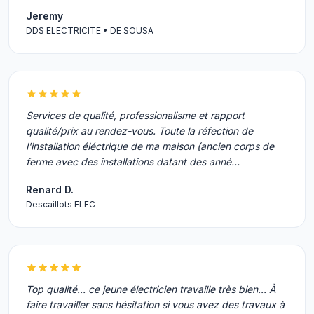
Jeremy
DDS ELECTRICITE • DE SOUSA
Services de qualité, professionalisme et rapport
qualité/prix au rendez-vous. Toute la réfection de
l'installation éléctrique de ma maison (ancien corps de
ferme avec des installations datant des anné…
Renard D.
Descaillots ELEC
Top qualité… ce jeune électricien travaille très bien… À
faire travailler sans hésitation si vous avez des travaux à