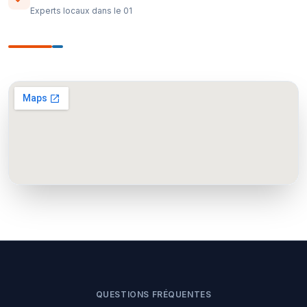
Experts locaux dans le 01
QUESTIONS FRÉQUENTES