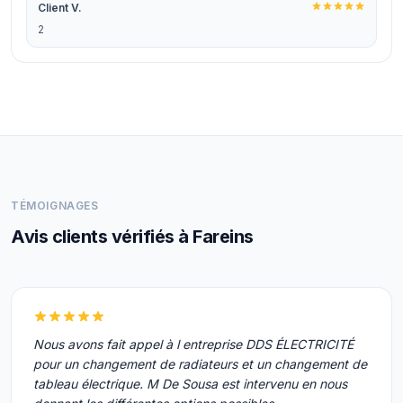
Client V.
2
TÉMOIGNAGES
Avis clients vérifiés à Fareins
Nous avons fait appel à l entreprise DDS ÉLECTRICITÉ
pour un changement de radiateurs et un changement de
tableau électrique. M De Sousa est intervenu en nous