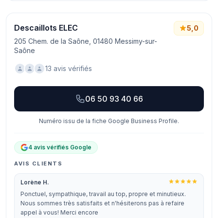
Descaillots ELEC
5,0
205 Chem. de la Saône, 01480 Messimy-sur-
Saône
13 avis vérifiés
06 50 93 40 66
Numéro issu de la fiche Google Business Profile.
4 avis vérifiés Google
AVIS CLIENTS
Lorène H.
Ponctuel, sympathique, travail au top, propre et minutieux.
Nous sommes très satisfaits et n'hésiterons pas à refaire
appel à vous! Merci encore