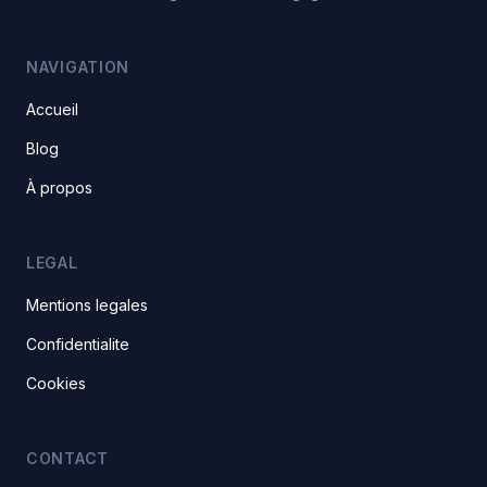
NAVIGATION
Accueil
Blog
À propos
LEGAL
Mentions legales
Confidentialite
Cookies
CONTACT