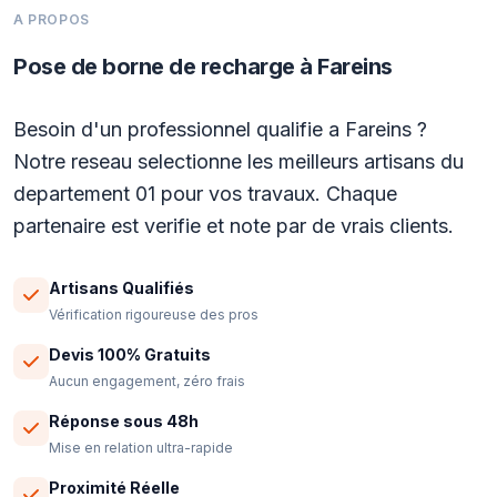
A PROPOS
Pose de borne de recharge à Fareins
Besoin d'un professionnel qualifie a Fareins ?
Notre reseau selectionne les meilleurs artisans du
departement 01 pour vos travaux. Chaque
partenaire est verifie et note par de vrais clients.
Artisans Qualifiés
Vérification rigoureuse des pros
Devis 100% Gratuits
Aucun engagement, zéro frais
Réponse sous 48h
Mise en relation ultra-rapide
Proximité Réelle