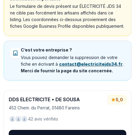
Le formulaire de devis présent sur ÉLECTRICITÉ JDS 34
ne cible pas forcément les artisans affichés dans ce
listing. Les coordonnées ci-dessous proviennent des
fiches Google Business Profile disponibles publiquement.
C’est votre entreprise ?
Vous pouvez demander la suppression de votre
fiche en écrivant à
contact@electricitejds34.fr
.
Merci de fournir la page du site concernée.
DDS ELECTRICITE • DE SOUSA
5,0
452 Chem. du Perrat, 01480 Fareins
42 avis vérifiés