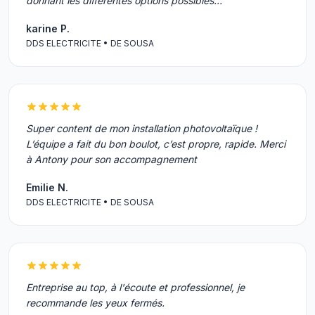
donnant les différentes options possibles…
karine P.
DDS ELECTRICITE • DE SOUSA
Super content de mon installation photovoltaïque !
L’équipe a fait du bon boulot, c’est propre, rapide. Merci
à Antony pour son accompagnement
Emilie N.
DDS ELECTRICITE • DE SOUSA
Entreprise au top, à l'écoute et professionnel, je
recommande les yeux fermés.