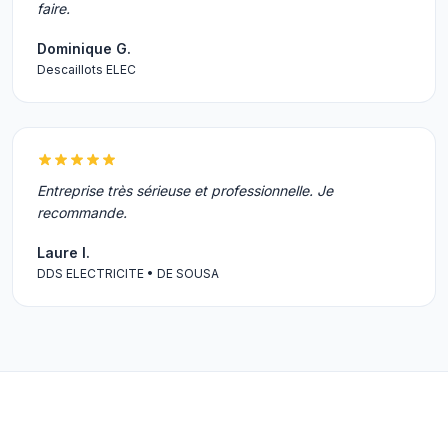
faire.
Dominique G.
Descaillots ELEC
Entreprise très sérieuse et professionnelle. Je
recommande.
Laure I.
DDS ELECTRICITE • DE SOUSA