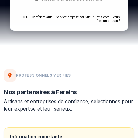
-
- Service proposé par
-
CGU
Confidentialité
ViteUnDevis.com
Vous
êtes un artisan ?
PROFESSIONNELS VERIFIES
Nos partenaires à Fareins
Artisans et entreprises de confiance, selectionnes pour
leur expertise et leur serieux.
Information importante