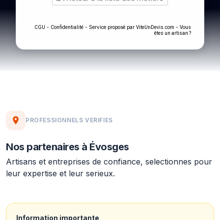
-
- Service proposé par
-
CGU
Confidentialité
ViteUnDevis.com
Vous
êtes un artisan ?
PROFESSIONNELS VERIFIES
Nos partenaires à Évosges
Artisans et entreprises de confiance, selectionnes pour
leur expertise et leur serieux.
Information importante