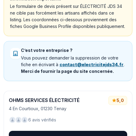
Le formulaire de devis présent sur ÉLECTRICITÉ JDS 34
ne cible pas forcément les artisans affichés dans ce
listing. Les coordonnées ci-dessous proviennent des
fiches Google Business Profile disponibles publiquement.
C’est votre entreprise ?
Vous pouvez demander la suppression de votre
fiche en écrivant à
contact@electricitejds34.fr
.
Merci de fournir la page du site concernée.
OHMS SERVICES ÉLECTRICITÉ
5,0
4 En Courtioux, 01230 Tenay
6 avis vérifiés