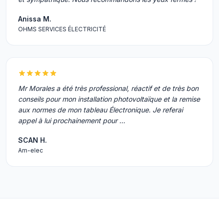
Anissa M.
OHMS SERVICES ÉLECTRICITÉ
Mr Morales a été très professional, réactif et de très bon
conseils pour mon installation photovoltaïque et la remise
aux normes de mon tableau Électronique. Je referai
appel à lui prochainement pour …
SCAN H.
Am-elec