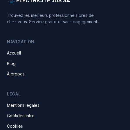
ÉLECTRICITÉ JDS 34
Trouvez les meilleurs professionnels pres de
chez vous. Service gratuit et sans engagement.
NAVIGATION
Accueil
Blog
À propos
LEGAL
Mentions legales
Confidentialite
Cookies