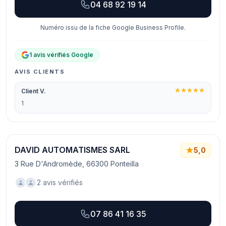
04 68 92 19 14
Numéro issu de la fiche Google Business Profile.
1 avis vérifiés Google
AVIS CLIENTS
Client V.
1
DAVID AUTOMATISMES SARL
5,0
3 Rue D'Andromède, 66300 Ponteilla
2 avis vérifiés
07 86 41 16 35