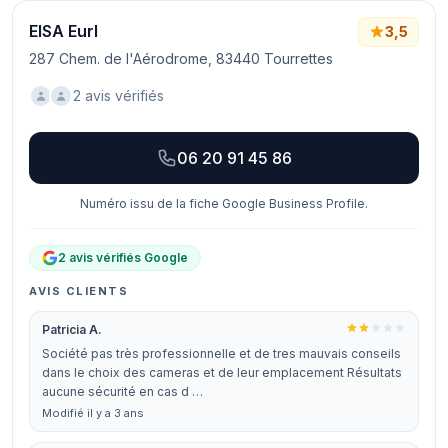
EISA Eurl
3,5
287 Chem. de l'Aérodrome, 83440 Tourrettes
2 avis vérifiés
06 20 91 45 86
Numéro issu de la fiche Google Business Profile.
2 avis vérifiés Google
AVIS CLIENTS
Patricia A.
Société pas très professionnelle et de tres mauvais conseils
dans le choix des cameras et de leur emplacement Résultats
aucune sécurité en cas d …
Modifié il y a 3 ans