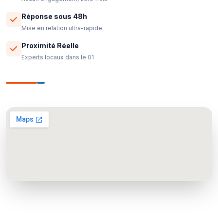
Réponse sous 48h
Mise en relation ultra-rapide
Proximité Réelle
Experts locaux dans le 01