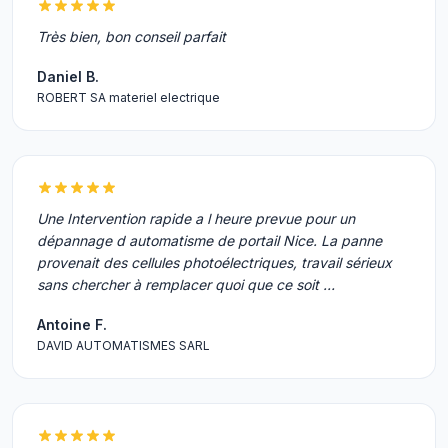
Très bien, bon conseil parfait
Daniel B.
ROBERT SA materiel electrique
Une Intervention rapide a l heure prevue pour un
dépannage d automatisme de portail Nice. La panne
provenait des cellules photoélectriques, travail sérieux
sans chercher à remplacer quoi que ce soit …
Antoine F.
DAVID AUTOMATISMES SARL