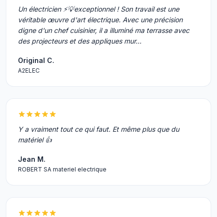
Un électricien ⚡️💡exceptionnel ! Son travail est une
véritable œuvre d'art électrique. Avec une précision
digne d'un chef cuisinier, il a illuminé ma terrasse avec
des projecteurs et des appliques mur…
Original C.
A2ELEC
Y a vraiment tout ce qui faut. Et même plus que du
matériel 👍
Jean M.
ROBERT SA materiel electrique