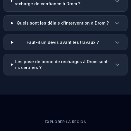
recharge de confiance à Drom ?
Quels sont les délais d'intervention à Drom ?
Faut-il un devis avant les travaux ?
Les pose de borne de recharges à Drom sont-
ils certifiés ?
EXPLORER LA REGION