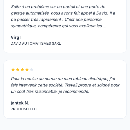
Suite à un problème sur un portail et une porte de
garage automatisés, nous avons fait appel à David. Il a
pu passer très rapidement . C'est une personne
sympathique, compétente qui vous explique les …
Virg I.
DAVID AUTOMATISMES SARL
Pour la remise au norme de mon tableau électrique, j'ai
fais intervenir cette société. Travail propre et soigné pour
un coût très raisonnable. je recommande.
jantek N.
PRODOM ELEC