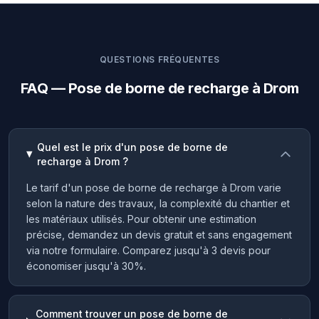
QUESTIONS FRÉQUENTES
FAQ — Pose de borne de recharge à Drom
Quel est le prix d'un pose de borne de
recharge à Drom ?
Le tarif d'un pose de borne de recharge à Drom varie
selon la nature des travaux, la complexité du chantier et
les matériaux utilisés. Pour obtenir une estimation
précise, demandez un devis gratuit et sans engagement
via notre formulaire. Comparez jusqu'à 3 devis pour
économiser jusqu'à 30%.
Comment trouver un pose de borne de