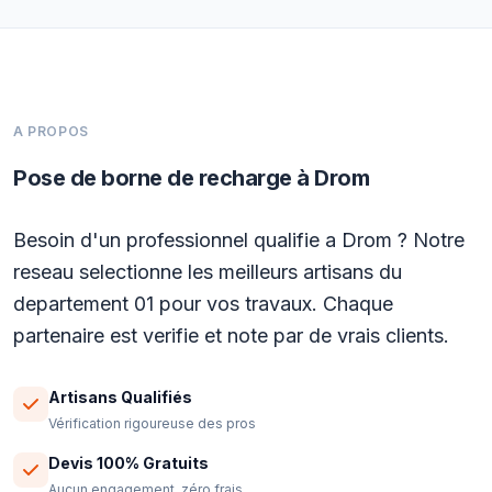
A PROPOS
Pose de borne de recharge à Drom
Besoin d'un professionnel qualifie a Drom ? Notre
reseau selectionne les meilleurs artisans du
departement 01 pour vos travaux. Chaque
partenaire est verifie et note par de vrais clients.
Artisans Qualifiés
Vérification rigoureuse des pros
Devis 100% Gratuits
Aucun engagement, zéro frais