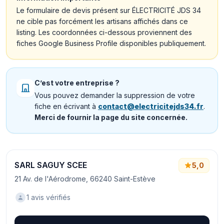
Le formulaire de devis présent sur ÉLECTRICITÉ JDS 34
ne cible pas forcément les artisans affichés dans ce
listing. Les coordonnées ci-dessous proviennent des
fiches Google Business Profile disponibles publiquement.
C’est votre entreprise ?
Vous pouvez demander la suppression de votre
fiche en écrivant à
contact@electricitejds34.fr
.
Merci de fournir la page du site concernée.
SARL SAGUY SCEE
5,0
21 Av. de l'Aérodrome, 66240 Saint-Estève
1 avis vérifiés