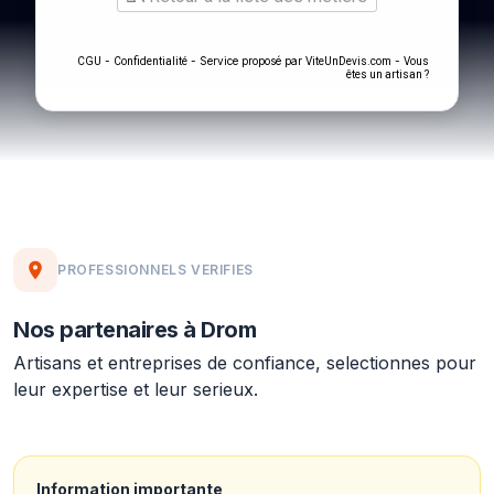
-
- Service proposé par
-
CGU
Confidentialité
ViteUnDevis.com
Vous
êtes un artisan ?
PROFESSIONNELS VERIFIES
Nos partenaires à Drom
Artisans et entreprises de confiance, selectionnes pour
leur expertise et leur serieux.
Information importante