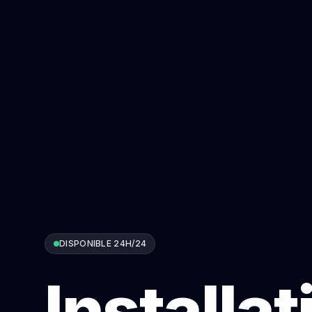
DISPONIBLE 24H/24
Installat