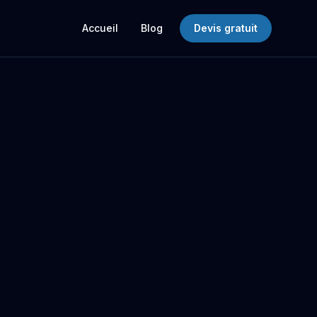
Accueil
Blog
Devis gratuit