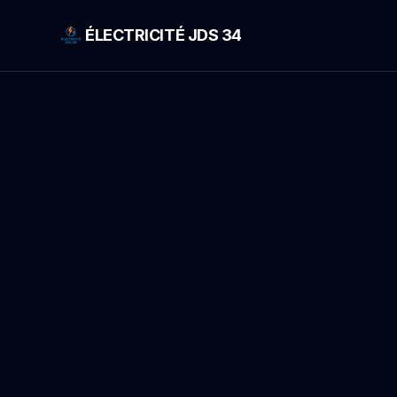
ÉLECTRICITÉ JDS 34