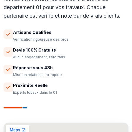
departement 01 pour vos travaux. Chaque
partenaire est verifie et note par de vrais clients.
Artisans Qualifiés
Vérification rigoureuse des pros
Devis 100% Gratuits
Aucun engagement, zéro frais
Réponse sous 48h
Mise en relation ultra-rapide
Proximité Réelle
Experts locaux dans le 01