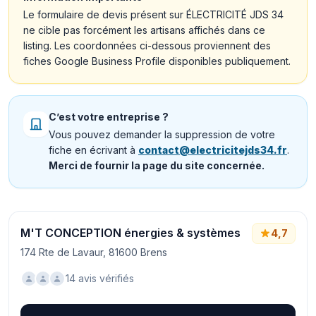
Le formulaire de devis présent sur ÉLECTRICITÉ JDS 34
ne cible pas forcément les artisans affichés dans ce
listing. Les coordonnées ci-dessous proviennent des
fiches Google Business Profile disponibles publiquement.
C’est votre entreprise ?
Vous pouvez demander la suppression de votre
fiche en écrivant à
contact@electricitejds34.fr
.
Merci de fournir la page du site concernée.
M'T CONCEPTION énergies & systèmes
4,7
174 Rte de Lavaur, 81600 Brens
14 avis vérifiés