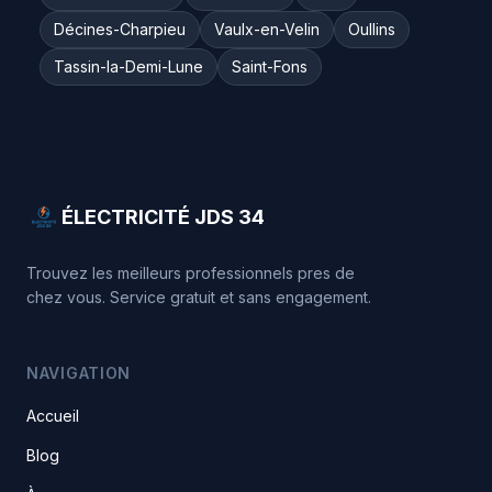
Décines-Charpieu
Vaulx-en-Velin
Oullins
Tassin-la-Demi-Lune
Saint-Fons
ÉLECTRICITÉ JDS 34
Trouvez les meilleurs professionnels pres de
chez vous. Service gratuit et sans engagement.
NAVIGATION
Accueil
Blog