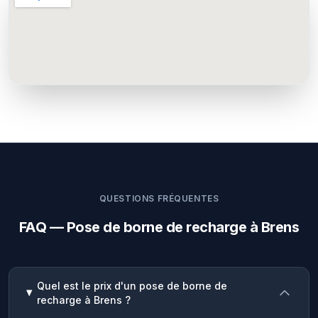
QUESTIONS FRÉQUENTES
FAQ — Pose de borne de recharge à Brens
Quel est le prix d'un pose de borne de
recharge à Brens ?