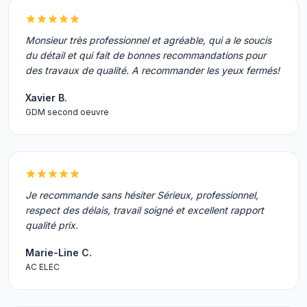
Monsieur très professionnel et agréable, qui a le soucis
du détail et qui fait de bonnes recommandations pour
des travaux de qualité. A recommander les yeux fermés!
Xavier B.
GDM second oeuvre
Je recommande sans hésiter Sérieux, professionnel,
respect des délais, travail soigné et excellent rapport
qualité prix.
Marie-Line C.
AC ELEC