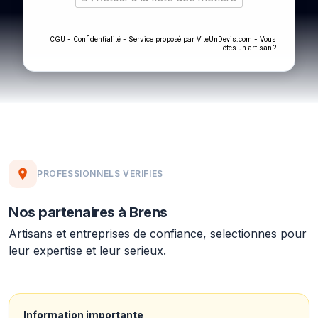
-
- Service proposé par
-
CGU
Confidentialité
ViteUnDevis.com
Vous
êtes un artisan ?
PROFESSIONNELS VERIFIES
Nos partenaires à Brens
Artisans et entreprises de confiance, selectionnes pour
leur expertise et leur serieux.
Information importante