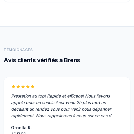
TÉMOIGNAGES
Avis clients vérifiés à Brens
Prestation au top! Rapide et efficace! Nous l’avons
appelé pour un soucis il est venu 2h plus tard en
décalant un rendez vous pour venir nous dépanner
rapidement. Nous rappellerons à coup sur en cas d…
Ornella R.
AC ELEC