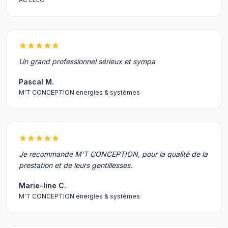
Un grand professionnel sérieux et sympa
Pascal M.
M'T CONCEPTION énergies & systèmes
Je recommande M'T CONCEPTION, pour la qualité de la
prestation et de leurs gentillesses.
Marie-line C.
M'T CONCEPTION énergies & systèmes