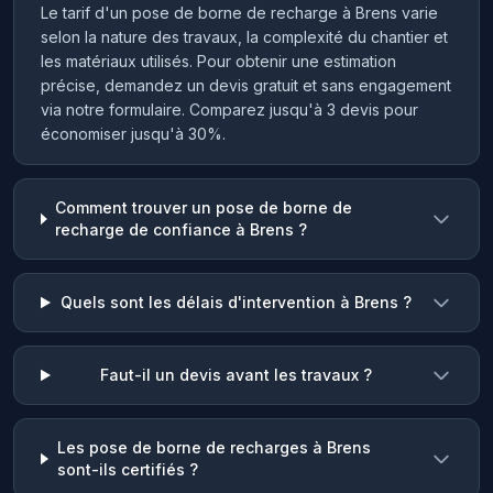
Le tarif d'un pose de borne de recharge à Brens varie
selon la nature des travaux, la complexité du chantier et
les matériaux utilisés. Pour obtenir une estimation
précise, demandez un devis gratuit et sans engagement
via notre formulaire. Comparez jusqu'à 3 devis pour
économiser jusqu'à 30%.
Comment trouver un pose de borne de
recharge de confiance à Brens ?
Quels sont les délais d'intervention à Brens ?
Faut-il un devis avant les travaux ?
Les pose de borne de recharges à Brens
sont-ils certifiés ?