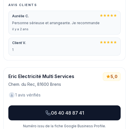
AVIS CLIENTS
Aurélie C.
Personne sérieuse et arrangeante. Je recommande
il y a 2 ans
Client V.
1
Eric Electricité Multi Services
5,0
Chem. du Rec, 81600 Brens
1 avis vérifiés
06 40 48 87 41
Numéro issu de la fiche Google Business Profile.