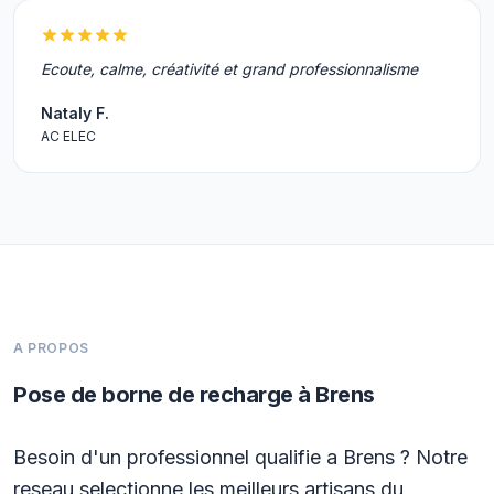
Ecoute, calme, créativité et grand professionnalisme
Nataly F.
AC ELEC
A PROPOS
Pose de borne de recharge à Brens
Besoin d'un professionnel qualifie a Brens ? Notre
reseau selectionne les meilleurs artisans du